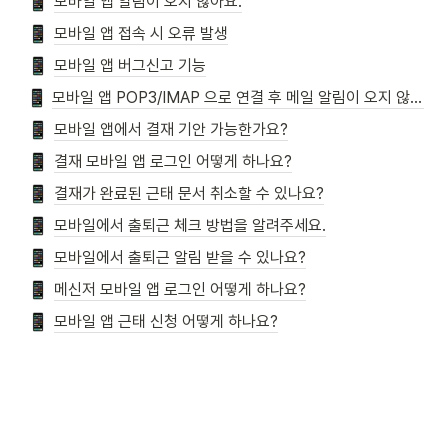
모바일 앱 알림이 오지 않아요.
모바일 앱 접속 시 오류 발생
모바일 앱 버그신고 기능
모바일 앱 POP3/IMAP 으로 연결 후 메일 알림이 오지 않습니다.
모바일 앱에서 결재 기안 가능한가요?
결재 모바일 앱 로그인 어떻게 하나요?
결재가 완료된 근태 문서 취소할 수 있나요?
모바일에서 출퇴근 체크 방법을 알려주세요.
모바일에서 출퇴근 알림 받을 수 있나요?
메신저 모바일 앱 로그인 어떻게 하나요?
모바일 앱 근태 신청 어떻게 하나요?