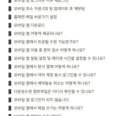
모바일 앱 로그아웃 이후 재로그인
모바일 최소 지원 OS 및 업데이트 후 재부팅
홈화면 메일 바로가기 설정
모바일 앱 다운로드
모바일 앱 어떻게 제공되나요?
모바일 앱에서 프로필 수정 가능한가요?
모바일 앱 이용 중 문의 접수 어떻게 하나요?
모바일 앱 알림 설정 및 에티켓 시간을 설정할 수 있나요?
모바일 앱에서 문서 결재 어떻게 하나요?
모바일 앱에서 여러 계정 동시 로그인할 수 있나요?
모바일 앱에서 예약발송 취소는 어떻게 하나요?
다운로드한 첨부파일은 어디서 확인할 수 있나요?
모바일 앱 로그인이 되지 않습니다.
모바일 앱에서 메일 쓰기는 어떻게 하나요?