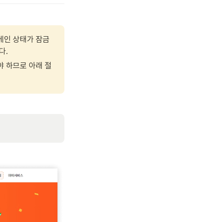
도메인 상태가 잠금
다.
야 하므로 아래 절