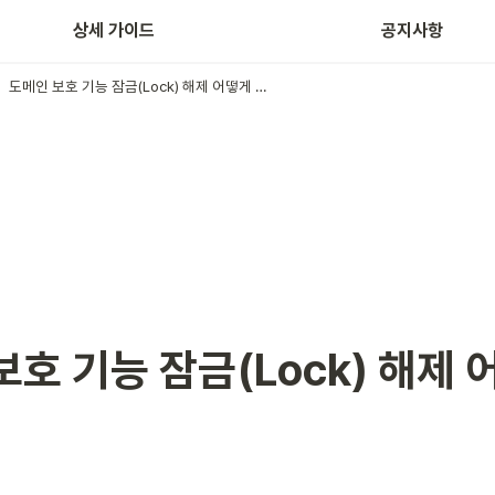
홈페이지 제작
상세 가이드
공지사항
도메인 보호 기능 잠금(Lock) 해제 어떻게 하나요?
보호 기능 잠금(Lock) 해제 