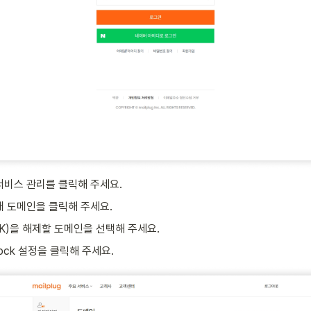
서비스 관리를 클릭해 주세요.
래 도메인을 클릭해 주세요.
K)을 해제할 도메인을 선택해 주세요.
ock 설정을 클릭해 주세요.