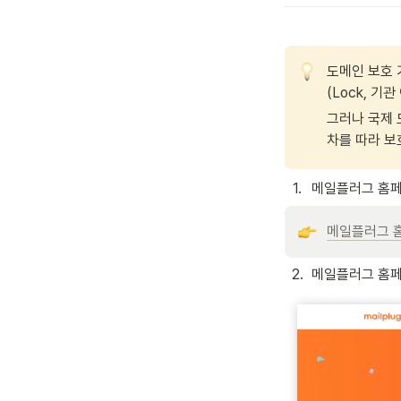
도메인 보호 
(Lock, 
그러나 국제 
차를 따라 보
1
.
메일플러그 홈페
메일플러그 
2
.
메일플러그 홈페