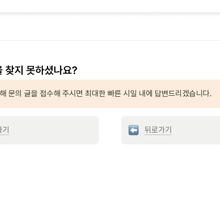
통해 문의 글을 접수해 주시면 최대한 빠른 시일 내에 답변드리겠습니다.
가기
뒤로가기