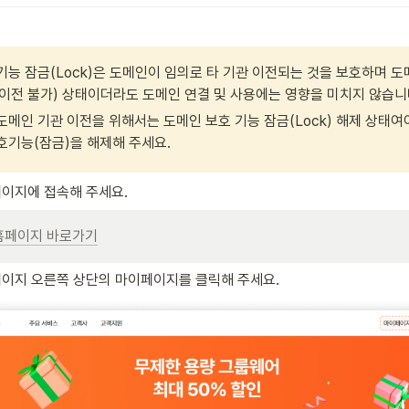
기능 잠금(Lock)은 도메인이 임의로 타 기관 이전되는 것을 보호하며 
기관 이전 불가) 상태이더라도 도메인 연결 및 사용에는 영향을 미치지 않습니
도메인 기관 이전을 위해서는 도메인 보호 기능 잠금(Lock) 해제 상태여
호기능(잠금)을 해제해 주세요.
이지에 접속해 주세요.
홈페이지 바로가기
이지 오른쪽 상단의 마이페이지를 클릭해 주세요.