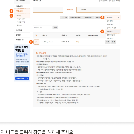
의 버튼을 클릭해 잠금을 해제해 주세요.