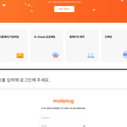
호를 입력해 로그인해 주세요.