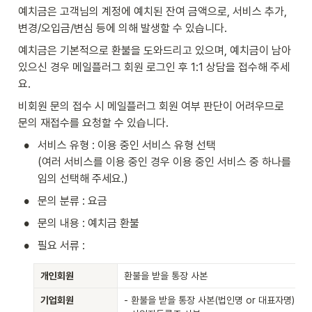
예치금은 고객님의 계정에 예치된 잔여 금액으로, 서비스 추가, 
변경/오입금/변심 등에 의해 발생할 수 있습니다.
예치금은 기본적으로 환불을 도와드리고 있으며, 예치금이 남아 
있으신 경우 메일플러그 회원 로그인 후 1:1 상담을 접수해 주세
요. 
비회원 문의 접수 시 메일플러그 회원 여부 판단이 어려우므로 
문의 재접수를 요청할 수 있습니다.
•
서비스 유형 : 이용 중인 서비스 유형 선택

(여러 서비스를 이용 중인 경우 이용 중인 서비스 중 하나를 
임의 선택해 주세요.)
•
문의 분류 : 요금
•
문의 내용 : 예치금 환불
•
필요 서류 :
개인회원
환불을 받을 통장 사본
기업회원
- 환불을 받을 통장 사본(법인명 or 대표자명)
