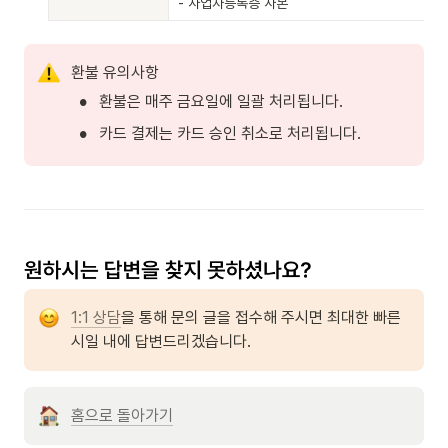
- 사업자등록증 사본
환불 유의사항
•
환불은 매주 금요일에 일괄 처리됩니다.
•
카드 결제는 카드 승인 취소로 처리됩니다.
1:1 상담
을 통해 문의 글을 접수해 주시면 최대한 빠른 
시일 내에 답변드리겠습니다.
홈으로 돌아가기