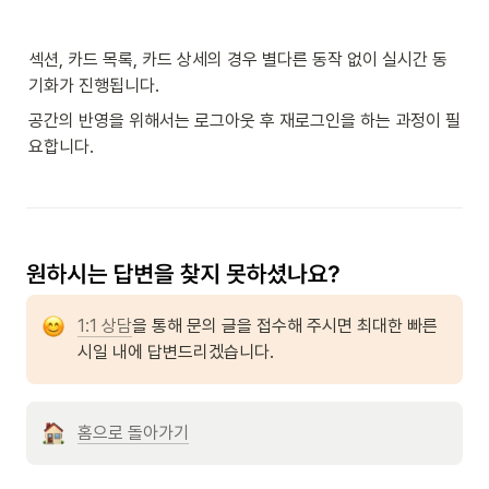
섹션, 카드 목록, 카드 상세의 경우 별다른 동작 없이 실시간 동
기화가 진행됩니다.
공간의 반영을 위해서는 로그아웃 후 재로그인을 하는 과정이 필
요합니다.
1:1 상담
을 통해 문의 글을 접수해 주시면 최대한 빠른 
시일 내에 답변드리겠습니다.
홈으로 돌아가기