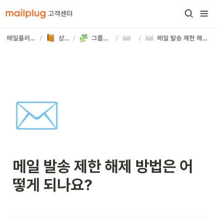
메일플러그 고객센터
/
상세 가이드
/
그룹웨어/기업메일
/
/
메일
메일 발송 제한 해제 방법은 어떻게 되나요?
✉️
메일 발송 제한 해제 방법은 어
떻게 되나요?