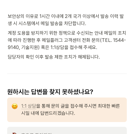
보안상의 이유로 1시간 이내에 2개 국가 이상에서 발송 이력 발
생 시 시스템에서 메일 발송을 차단합니다.
계정 도용을 방지하기 위한 정책으로 수신되는 안내 메일의 조치
에 따라 진행한 후 메일플러그 고객센터 전화 문의(TEL. 1544-
9140, 기술지원) 혹은 1:1상담을 접수해 주세요.
담당자의 확인 이후 발송 제한 조치가 해제됩니다.
1:1 상담
을 통해 문의 글을 접수해 주시면 최대한 빠른 
시일 내에 답변드리겠습니다.