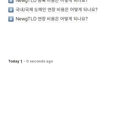
NewgTLD 등록 비용은 어떻게 되나요?
국내/국제 도메인 연장 비용은 어떻게 되나요?
NewgTLD 연장 비용은 어떻게 되나요?
1
Today
-
0 seconds ago