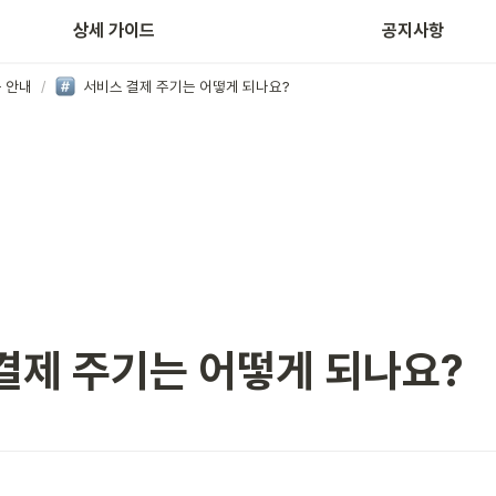
홈페이지 제작
상세 가이드
공지사항
 안내
/
서비스 결제 주기는 어떻게 되나요?
결제 주기는 어떻게 되나요?