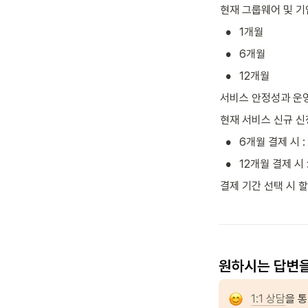
현재 그룹웨어 및 기
•
1개월
•
6개월
•
12개월
서비스 안정성과 운영
현재 서비스 신규 신
•
6개월 결제 시 :
•
12개월 결제 시 
결제 기간 선택 시 
1:1 상담
을 