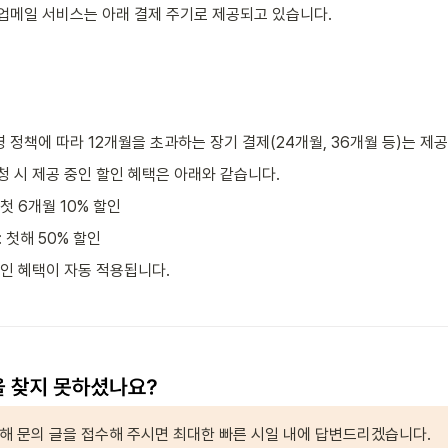
업메일 서비스는 아래 결제 주기로 제공되고 있습니다.
 정책에 따라 12개월을 초과하는 장기 결제(24개월, 36개월 등)는 제
청 시 제공 중인 할인 혜택은 아래와 같습니다.
 첫 6개월 10% 할인
: 첫해 50% 할인
할인 혜택이 자동 적용됩니다.
통해 문의 글을 접수해 주시면 최대한 빠른 시일 내에 답변드리겠습니다.