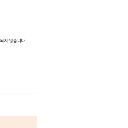
공되지 않습니다.