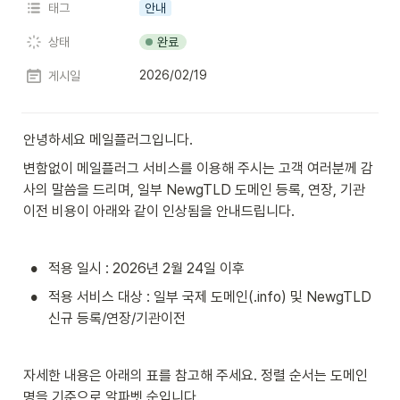
태그
안내
완료
상태
2026/02/19
게시일
안녕하세요 메일플러그입니다.
변함없이 메일플러그 서비스를 이용해 주시는 고객 여러분께 감
사의 말씀을 드리며, 일부 NewgTLD 도메인 등록, 연장, 기관
이전 비용이 아래와 같이 인상됨을 안내드립니다.
•
적용 일시 : 2026년 2월 24일 이후
•
적용 서비스 대상 : 일부 국제 도메인(.info) 및 NewgTLD 
신규 등록/연장/기관이전
자세한 내용은 아래의 표를 참고해 주세요. 정렬 순서는 도메인
명을 기준으로 알파벳 순입니다.