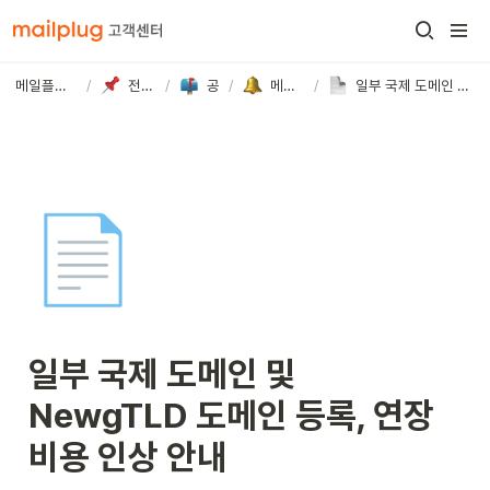
메일플러그 고객센터
/
전체 메뉴 보기
/
공지사항
/
메일플러그 소식
/
일부 국제 도메인 및 NewgTLD 도메인 등록, 연장 비용 인상 안내
📄
일부 국제 도메인 및 
NewgTLD 도메인 등록, 연장 
비용 인상 안내