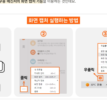
무용 메신저의 화면 캡처 기능
을 이용하는 것인데요.