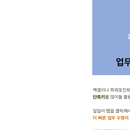
단축키
를 많이들 활용
더 빠른 업무 수행이