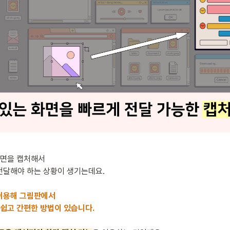
화면을 캡처해서

달해야 하는 상황이 생기는데요.

이용해 그림판에서

 쉽고 간편한 방법이 있습니다.