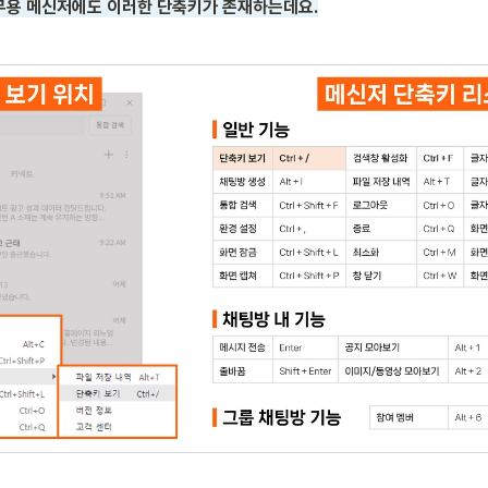
무용 메신저에도 이러한 단축키가 존재하는데요.