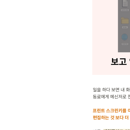
일을 하다 보면 내 
동료에게 메신저로 전
프린트 스크린키를 
편집하는 것 보다 더