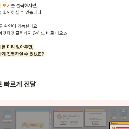
키 보기
를 클릭하시면,

 확인하실 수 있습니다.

이것저것 클릭하지 않아도 바로 나오죠.

를 미리 알아두면,

하게 진행하실 수 있겠죠?
로 빠르게 전달