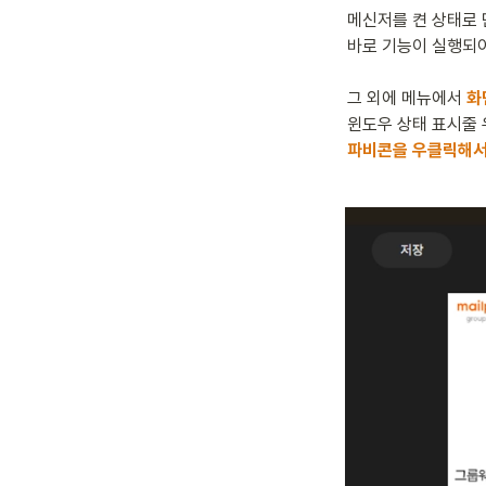
메신저를 켠 상태로 
바로 기능이 실행되어
그 외에 메뉴에서 
화
파비콘을 우클릭해서