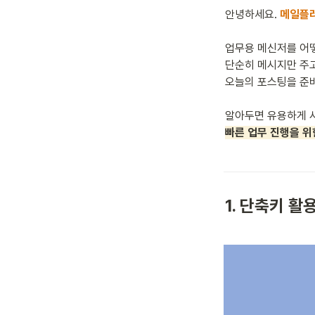
안녕하세요. 
메일플
업무용 메신저를 어떻
단순히 메시지만 주고
오늘의 포스팅을 준비
빠른 업무 진행을 위
1. 단축키 활