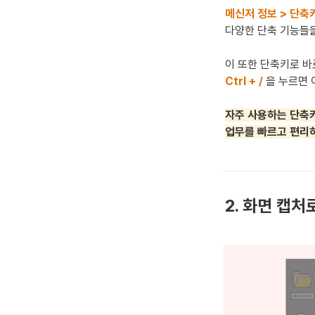
메신저 정보 > 단축
다양한 단축 기능들을
Ctrl + / 
을 누르면 
자주 사용하는 단축키
업무를 빠르고 편리
2. 화면 캡처