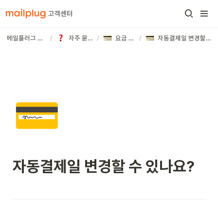
메일플러그 고객센터
/
자주 묻는 질문
/
요금 및 결제
/
자동결제일 변경할 수 있나요?
💳
자동결제일 변경할 수 있나요?