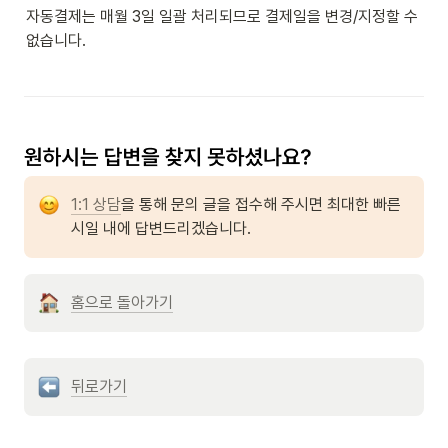
자동결제는 매월 3일 일괄 처리되므로 결제일을 변경/지정할 수 
없습니다.
1:1 상담
을 통해 문의 글을 접수해 주시면 최대한 빠른 
시일 내에 답변드리겠습니다.
홈으로 돌아가기
뒤로가기