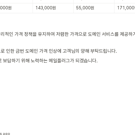
,000원
143,000원
55,000원
171,00
리적인 가격 정책을 유지하여 저렴한 가격으로 도메인 서비스를 제공하기
로 인한 금번 도메인 가격 인상에 고객님의 양해 부탁드립니다.
로 보답하기 위해 노력하는 메일플러그가 되겠습니다.
s ago