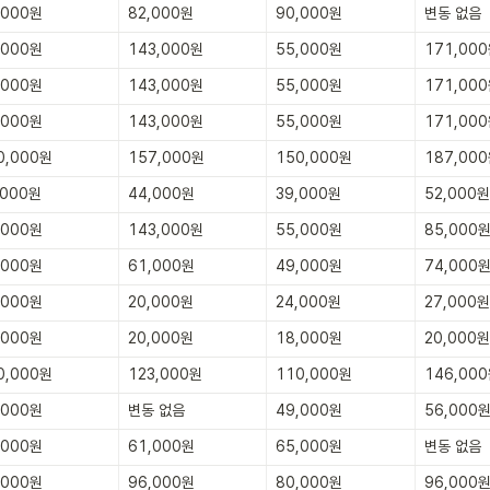
,000원
82,000원
90,000원
변동 없음
,000원
143,000원
55,000원
171,00
,000원
143,000원
55,000원
171,00
,000원
143,000원
55,000원
171,00
0,000원
157,000원
150,000원
187,00
,000원
44,000원
39,000원
52,000원
,000원
143,000원
55,000원
85,000
,000원
61,000원
49,000원
74,000
,000원
20,000원
24,000원
27,000원
,000원
20,000원
18,000원
20,000원
0,000원
123,000원
110,000원
146,00
,000원
변동 없음
49,000원
56,000
,000원
61,000원
65,000원
변동 없음
,000원
96,000원
80,000원
96,000