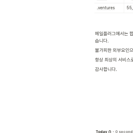
.ventures
55
메일플러그에서는 합
습니다.
불가피한 외부요인으
항상 최상의 서비스
감사합니다.
0
Today
-
0 second