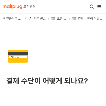
메일플러그 고객센터
/
자주 묻는 질문
/
요금 및 결제
/
결제 수단이 어떻게 되나요?
💳
결제 수단이 어떻게 되나요?