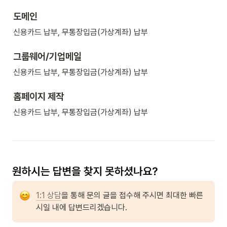
도메인
신용카드 납부, 무통장입금(가상계좌) 납부
그룹웨어/기업메일
신용카드 납부, 무통장입금(가상계좌) 납부
홈페이지 제작
신용카드 납부, 무통장입금(가상계좌) 납부
1:1 상담
을 통해 문의 글을 접수해 주시면 최대한 빠른 
시일 내에 답변드리겠습니다.