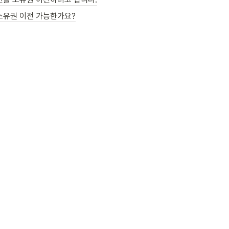
소유권 이전 가능한가요?