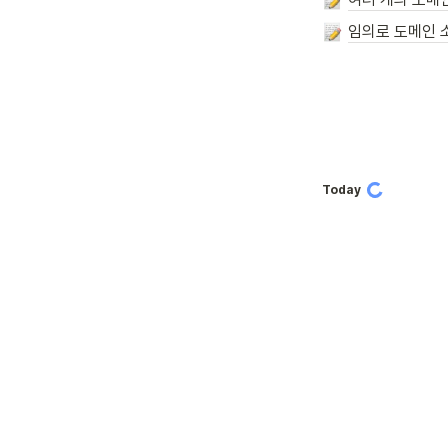
임의로 도메인 
Today