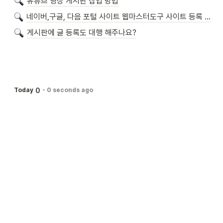
유튜브 영상 게시판 삽입 방법
네이버,구글, 다음 포털 사이트 웹마스터도구 사이트 등록 방법
게시판에 글 등록도 대행 해주나요?
0
Today
-
0 seconds ago